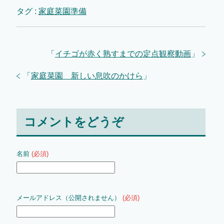
タグ :
家庭菜園準備
「
イチゴが赤く熟すまでの定点観察動画
」
「
家庭菜園 新しい息吹のかけら
」
コメントをどうぞ
名前
(必須)
メールアドレス（公開されません）
(必須)