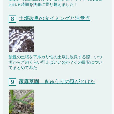
われる時期を無事に乗り越えました！
土壌改良のタイミングと注意点
酸性の土壌をアルカリ性の土壌に改良する際、いつ
頃からどのくらい行えばいいのか？その目安につい
てまとめてみた
家庭菜園 きゅうりの謎がとけた