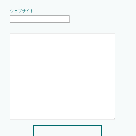
ウェブサイト