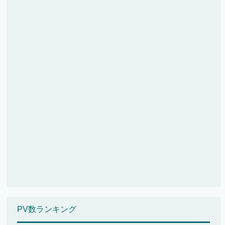
PV数ランキング