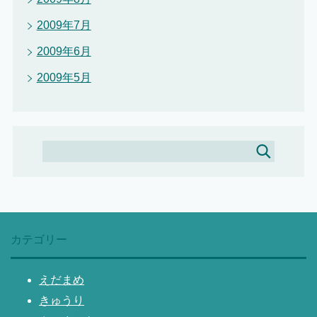
2009年7月
2009年6月
2009年5月
カテゴリー
えだまめ
きゅうり