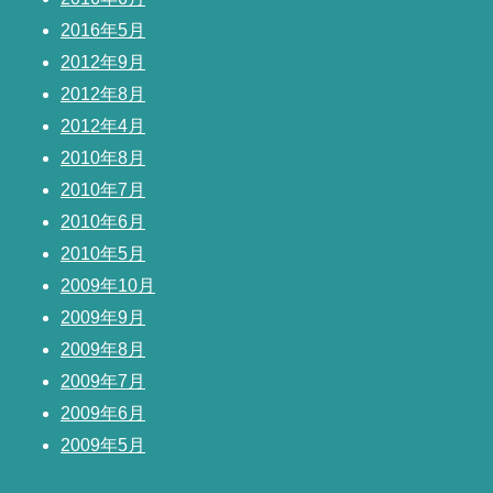
2016年5月
2012年9月
2012年8月
2012年4月
2010年8月
2010年7月
2010年6月
2010年5月
2009年10月
2009年9月
2009年8月
2009年7月
2009年6月
2009年5月