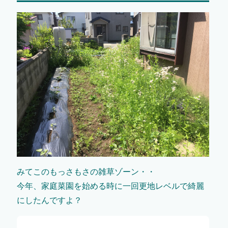
みてこのもっさもさの雑草ゾーン・・
今年、家庭菜園を始める時に一回更地レベルで綺麗
にしたんですよ？