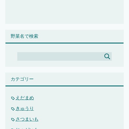
野菜名で検索
カテゴリー
えだまめ
きゅうり
さつまいも