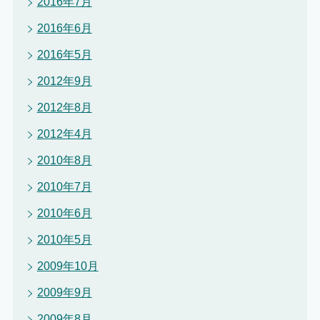
2016年7月
2016年6月
2016年5月
2012年9月
2012年8月
2012年4月
2010年8月
2010年7月
2010年6月
2010年5月
2009年10月
2009年9月
2009年8月