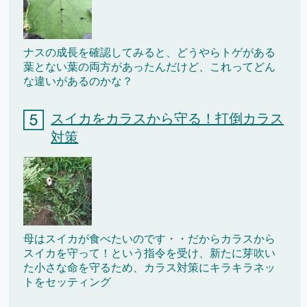
ナスの成長を確認してみると、どうやらトゲがある
葉とない葉の両方があったんだけど、これってどん
な違いがあるのかな？
スイカをカラスから守る！打倒カラス
対策
母はスイカが食べたいのです・・だからカラスから
スイカを守って！という指令を受け、新たに芽吹い
た小さな命を守るため、カラス対策にキラキラネッ
トをセッティング