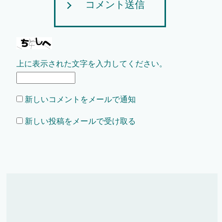
コメント送信
上に表示された文字を入力してください。
新しいコメントをメールで通知
新しい投稿をメールで受け取る