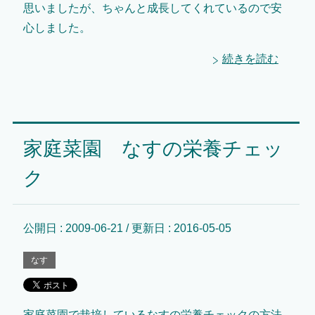
思いましたが、ちゃんと成長してくれているので安
心しました。
続きを読む
家庭菜園 なすの栄養チェッ
ク
公開日 :
2009-06-21
/ 更新日 :
2016-05-05
なす
家庭菜園で栽培しているなすの栄養チェックの方法