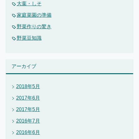
大葉・しそ
家庭菜園の準備
野菜作りの驚き
野菜豆知識
アーカイブ
2018年5月
2017年6月
2017年5月
2016年7月
2016年6月