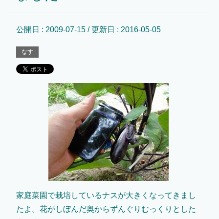
公開日 :
2009-07-15
/ 更新日 :
2016-05-05
なす
家庭菜園で栽培しているナスが大きくなってきまし
たよ。花がしぼんだ奥からずんぐりむっくりとした