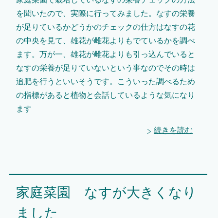
を聞いたので、実際に行ってみました。なすの栄養
が足りているかどうかのチェックの仕方はなすの花
の中央を見て、雄花が雌花よりもでているかを調べ
ます。万が一、雄花が雌花よりも引っ込んでいると
なすの栄養が足りていないという事なのでその時は
追肥を行うといいそうです。こういった調べるため
の指標があると植物と会話しているような気になり
ます
続きを読む
家庭菜園 なすが大きくなり
ました