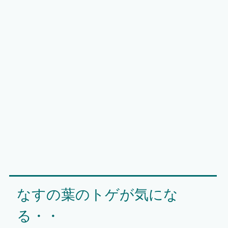
なすの葉のトゲが気にな
る・・