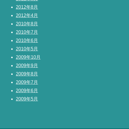
2012年8月
2012年4月
2010年8月
2010年7月
2010年6月
2010年5月
2009年10月
2009年9月
2009年8月
2009年7月
2009年6月
2009年5月