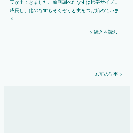
実が出てきました。前回調べたなすは携帯サイズに
成長し、他のなすもぞくぞくと実をつけ始めていま
す
続きを読む
以前の記事