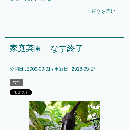
続きを読む
家庭菜園 なす終了
公開日 :
2009-09-01
/ 更新日 :
2016-05-27
なす