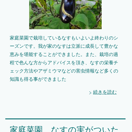
家庭菜園で栽培しているなすもいよいよ終わりのシ
ーズンです。我が家のなすは立派に成長して豊かな
恵みを堪能することができました。また、栽培の過
程で色んな方からアドバイスを頂き、なすの栄養チ
ェック方法やアザミウマなどの害虫情報など多くの
知識も得る事ができました
続きを読む
家庭菜園 なすの実がついた