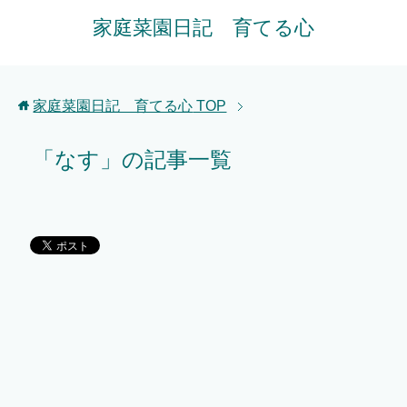
家庭菜園日記 育てる心
家庭菜園日記 育てる心
TOP
「なす」の記事一覧