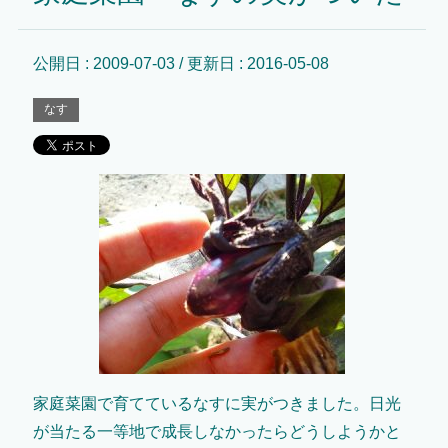
公開日 :
2009-07-03
/ 更新日 :
2016-05-08
なす
家庭菜園で育てているなすに実がつきました。日光
が当たる一等地で成長しなかったらどうしようかと