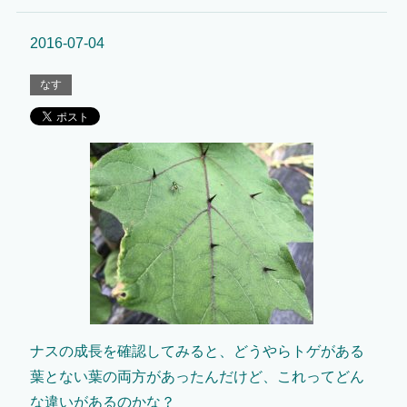
2016-07-04
なす
ナスの成長を確認してみると、どうやらトゲがある
葉とない葉の両方があったんだけど、これってどん
な違いがあるのかな？