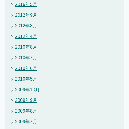
2016年5月
2012年9月
2012年8月
2012年4月
2010年8月
2010年7月
2010年6月
2010年5月
2009年10月
2009年9月
2009年8月
2009年7月