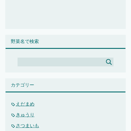
野菜名で検索
カテゴリー
えだまめ
きゅうり
さつまいも