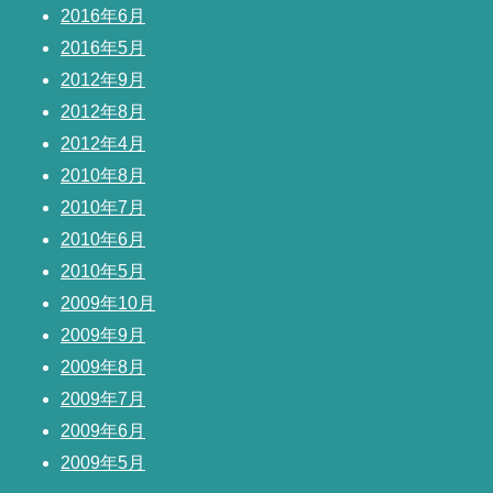
2016年6月
2016年5月
2012年9月
2012年8月
2012年4月
2010年8月
2010年7月
2010年6月
2010年5月
2009年10月
2009年9月
2009年8月
2009年7月
2009年6月
2009年5月