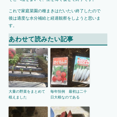
これで家庭菜園の種まきはだいたい終了したので
後は適度な水分補給と経過観察をしようと思いま
す。
あわせて読みたい記事
大量の野菜をまとめて
毎年恒例 最初は二十
植えました
日大根なのである