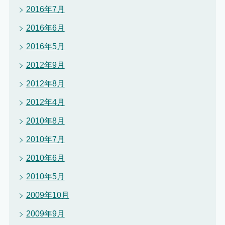
2016年7月
2016年6月
2016年5月
2012年9月
2012年8月
2012年4月
2010年8月
2010年7月
2010年6月
2010年5月
2009年10月
2009年9月