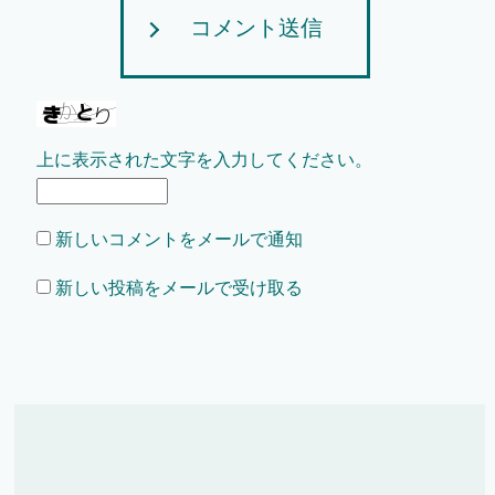
コメント送信
上に表示された文字を入力してください。
新しいコメントをメールで通知
新しい投稿をメールで受け取る