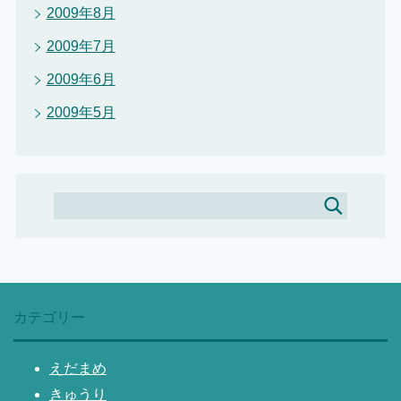
2009年8月
2009年7月
2009年6月
2009年5月
カテゴリー
えだまめ
きゅうり