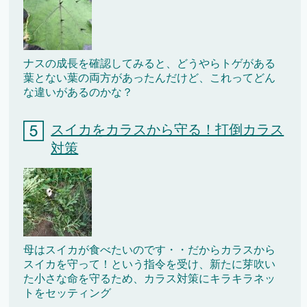
ナスの成長を確認してみると、どうやらトゲがある
葉とない葉の両方があったんだけど、これってどん
な違いがあるのかな？
スイカをカラスから守る！打倒カラス
対策
母はスイカが食べたいのです・・だからカラスから
スイカを守って！という指令を受け、新たに芽吹い
た小さな命を守るため、カラス対策にキラキラネッ
トをセッティング