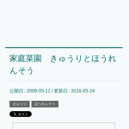
家庭菜園 きゅうりとほうれ
んそう
公開日 :
2009-05-11
/ 更新日 :
2016-05-24
きゅうり
ほうれんそう