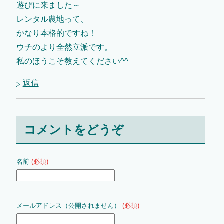
遊びに来ました～
レンタル農地って、
かなり本格的ですね！
ウチのより全然立派です。
私のほうこそ教えてください^^
返信
コメントをどうぞ
名前
(必須)
メールアドレス（公開されません）
(必須)