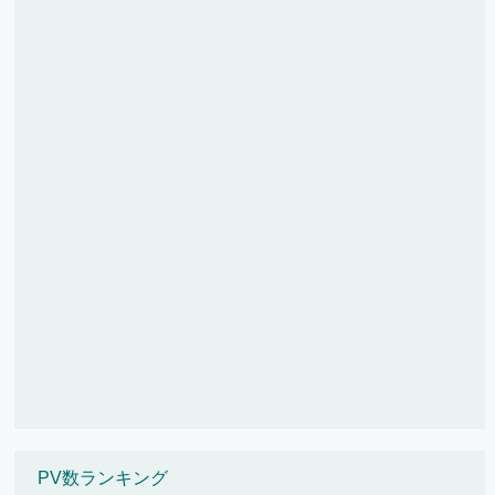
PV数ランキング