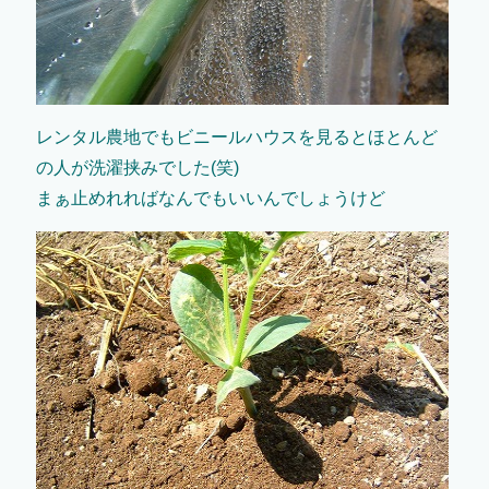
レンタル農地でもビニールハウスを見るとほとんど
の人が洗濯挟みでした(笑)
まぁ止めれればなんでもいいんでしょうけど