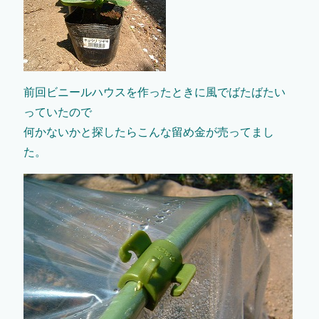
前回ビニールハウスを作ったときに風でばたばたい
っていたので
何かないかと探したらこんな留め金が売ってまし
た。