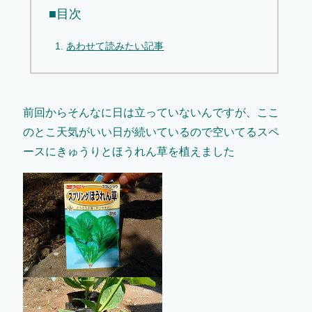
■目次
あわせて読みたい記事
前回からそんなに日は立っていないんですが、ここ
のとこ天気がいい日が続いているので空いてるスペ
ースにきゅうりとほうれん草を植えました