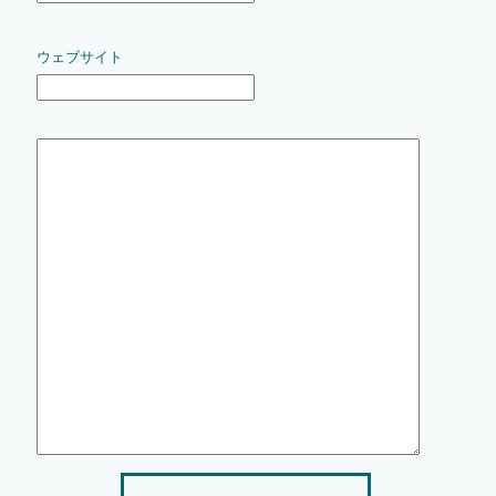
ウェブサイト