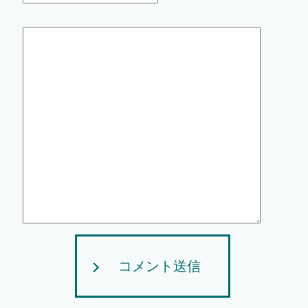
コメント送信