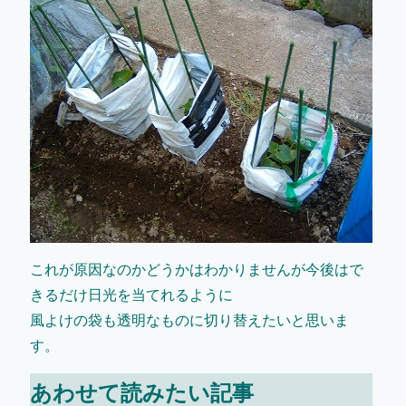
これが原因なのかどうかはわかりませんが今後はで
きるだけ日光を当てれるように
風よけの袋も透明なものに切り替えたいと思いま
す。
あわせて読みたい記事