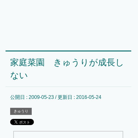
家庭菜園 きゅうりが成長し
ない
公開日 :
2009-05-23
/ 更新日 :
2016-05-24
きゅうり