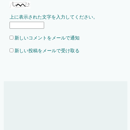
上に表示された文字を入力してください。
新しいコメントをメールで通知
新しい投稿をメールで受け取る