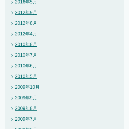
2016年5月
2012年9月
2012年8月
2012年4月
2010年8月
2010年7月
2010年6月
2010年5月
2009年10月
2009年9月
2009年8月
2009年7月