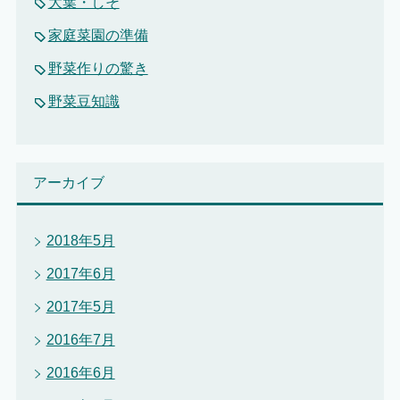
大葉・しそ
家庭菜園の準備
野菜作りの驚き
野菜豆知識
アーカイブ
2018年5月
2017年6月
2017年5月
2016年7月
2016年6月