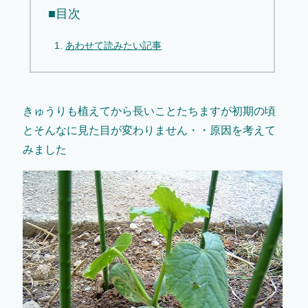
■目次
あわせて読みたい記事
きゅうりも植えてから長いことたちますが初期の頃
とそんなに見た目が変わりません・・原因を考えて
みました