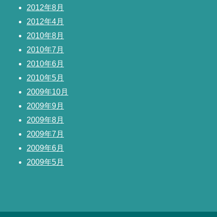
2012年8月
2012年4月
2010年8月
2010年7月
2010年6月
2010年5月
2009年10月
2009年9月
2009年8月
2009年7月
2009年6月
2009年5月