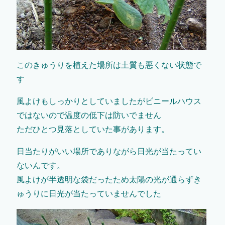
このきゅうりを植えた場所は土質も悪くない状態で
す
風よけもしっかりとしていましたがビニールハウス
ではないので温度の低下は防いでません
ただひとつ見落としていた事があります。
日当たりがいい場所でありながら日光が当たってい
ないんです。
風よけが半透明な袋だったため太陽の光が通らずき
ゅうりに日光が当たっていませんでした