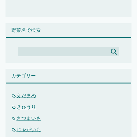
野菜名で検索
カテゴリー
えだまめ
きゅうり
さつまいも
じゃがいも