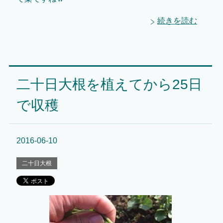
続きを読む
二十日大根を植えてから25日
で収穫
2016-06-10
二十日大根