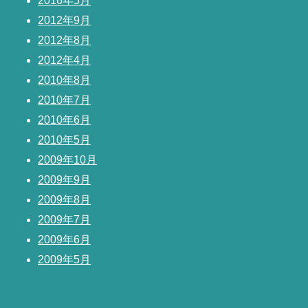
2016年5月
2012年9月
2012年8月
2012年4月
2010年8月
2010年7月
2010年6月
2010年5月
2009年10月
2009年9月
2009年8月
2009年7月
2009年6月
2009年5月