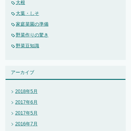
大根
大葉・しそ
家庭菜園の準備
野菜作りの驚き
野菜豆知識
アーカイブ
2018年5月
2017年6月
2017年5月
2016年7月