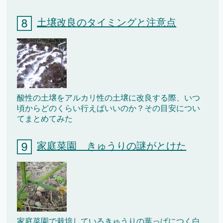
土壌改良のタイミングと注意点
酸性の土壌をアルカリ性の土壌に改良する際、いつ
頃からどのくらい行えばいいのか？その目安につい
てまとめてみた
家庭菜園 きゅうりの謎がとけた
家庭菜園で栽培しているきゅうりの葉っぱにつく白