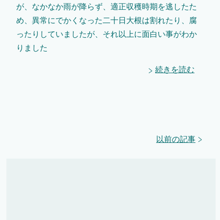
が、なかなか雨が降らず、適正収穫時期を逃したた
め、異常にでかくなった二十日大根は割れたり、腐
ったりしていましたが、それ以上に面白い事がわか
りました
続きを読む
以前の記事