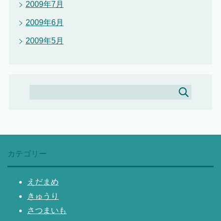
2009年7月
2009年6月
2009年5月
カテゴリー
えだまめ
きゅうり
さつまいも