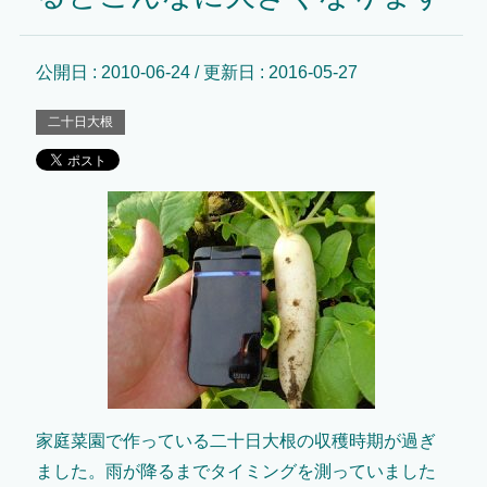
公開日 :
2010-06-24
/ 更新日 :
2016-05-27
二十日大根
家庭菜園で作っている二十日大根の収穫時期が過ぎ
ました。雨が降るまでタイミングを測っていました