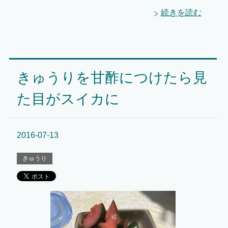
続きを読む
きゅうりを甘酢につけたら見
た目がスイカに
2016-07-13
きゅうり