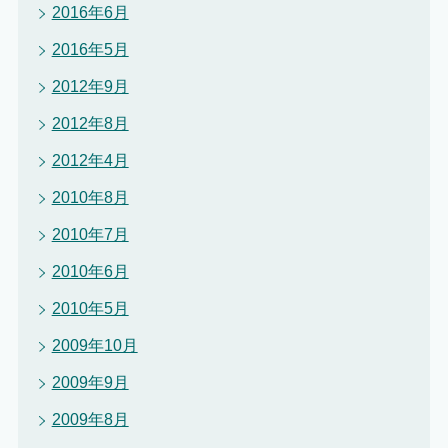
2016年6月
2016年5月
2012年9月
2012年8月
2012年4月
2010年8月
2010年7月
2010年6月
2010年5月
2009年10月
2009年9月
2009年8月