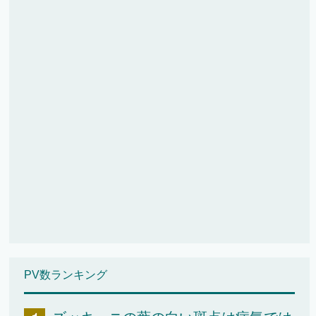
PV数ランキング