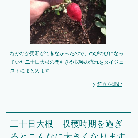
なかなか更新ができなかったので、のびのびになっ
ていた二十日大根の間引きや収穫の流れをダイジェ
ストにまとめます
続きを読む
二十日大根 収穫時期を過ぎ
るとこんなに大きくなります