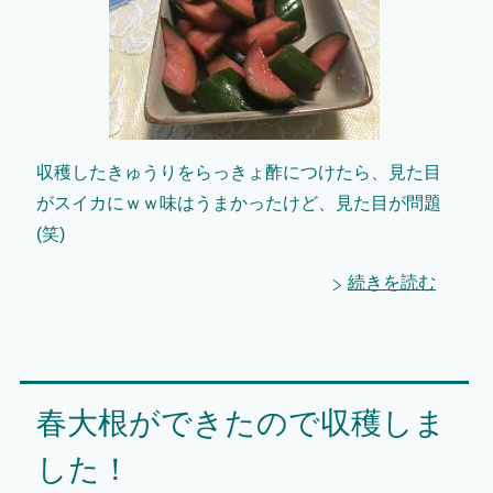
収穫したきゅうりをらっきょ酢につけたら、見た目
がスイカにｗｗ味はうまかったけど、見た目が問題
(笑)
続きを読む
春大根ができたので収穫しま
した！