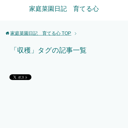
家庭菜園日記 育てる心
家庭菜園日記 育てる心
TOP
「収穫」タグの記事一覧