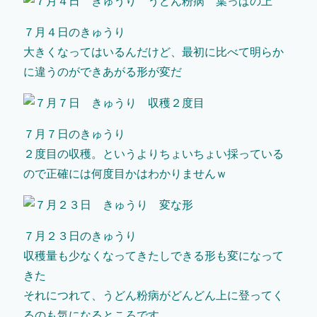
７月４日のきゅうり
大きくなってはいるんだけど、最初に比べて明らか
に違うのができあがる形が変だ
７月７日のきゅうり
２度目の収穫。というよりちょいちょい採っている
ので正確には何度目かはわかりませんｗ
７月２３日のきゅうり
収穫量も少なくなってきたしできる形も変になって
きた
それにつれて、うどん粉病がどんどん上に登ってく
るのも気になるところです