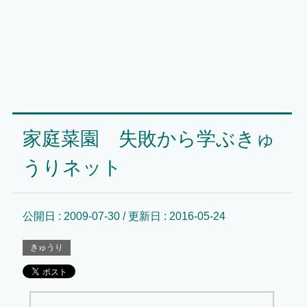
家庭菜園 失敗から学ぶきゅ
うりネット
公開日 :
2009-07-30
/ 更新日 :
2016-05-24
きゅうり