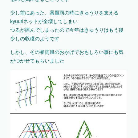
少し前にあった、暴風雨の時にきゅうりを支える
kyuuriネットが全壊してしまい
つるが痛んでしまったので今年はきゅうりはもう後
少しの収穫のようです
しかし、その暴雨風のおかげでおもしろい事にも気
がつかせてもらいました