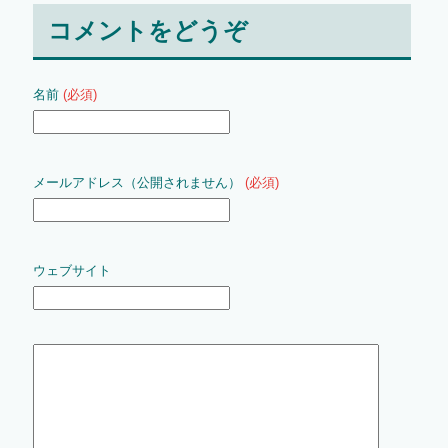
コメントをどうぞ
名前
(必須)
メールアドレス（公開されません）
(必須)
ウェブサイト