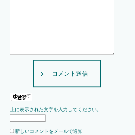
コメント送信
上に表示された文字を入力してください。
新しいコメントをメールで通知