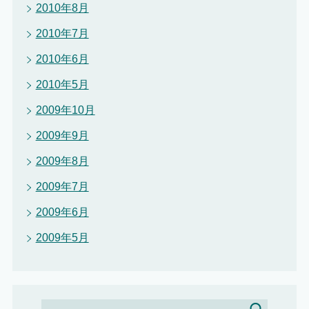
2010年8月
2010年7月
2010年6月
2010年5月
2009年10月
2009年9月
2009年8月
2009年7月
2009年6月
2009年5月