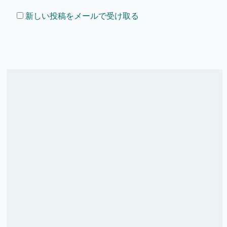
新しい投稿をメールで受け取る