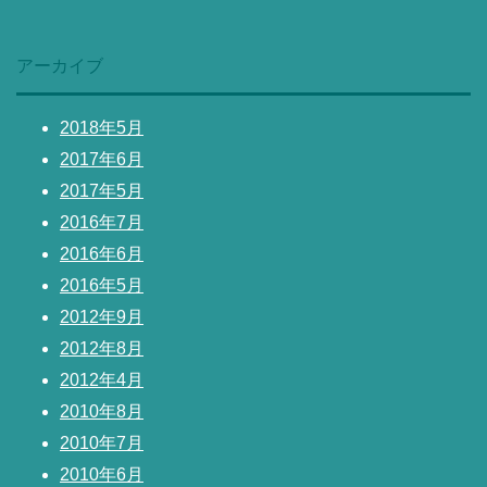
アーカイブ
2018年5月
2017年6月
2017年5月
2016年7月
2016年6月
2016年5月
2012年9月
2012年8月
2012年4月
2010年8月
2010年7月
2010年6月