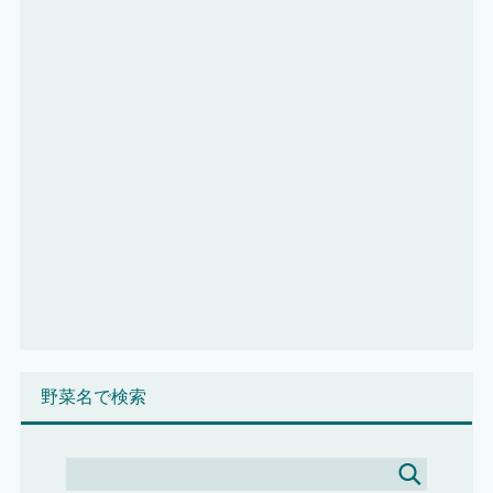
野菜名で検索