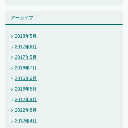
アーカイブ
2018年5月
2017年6月
2017年5月
2016年7月
2016年6月
2016年5月
2012年9月
2012年8月
2012年4月