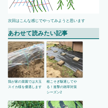
次回はこんな感じでやってみようと思います
あわせて読みたい記事
我が家の菜園では大玉
根こそぎ駆逐してや
スイカ様を優遇します
る！進撃の雑草対策
シーズン2