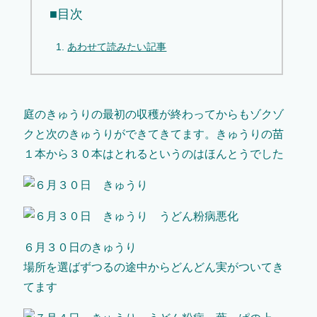
■目次
あわせて読みたい記事
庭のきゅうりの最初の収穫が終わってからもゾクゾ
クと次のきゅうりができてきてます。きゅうりの苗
１本から３０本はとれるというのはほんとうでした
６月３０日のきゅうり
場所を選ばずつるの途中からどんどん実がついてき
てます