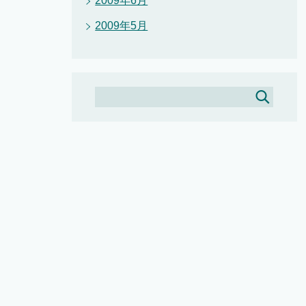
2009年6月
2009年5月