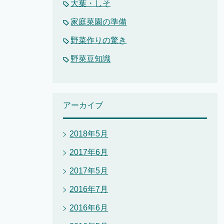
大葉・しそ
家庭菜園の準備
野菜作りの驚き
野菜豆知識
アーカイブ
2018年5月
2017年6月
2017年5月
2016年7月
2016年6月