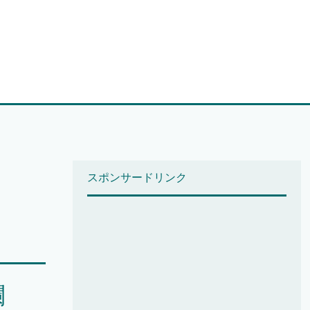
スポンサードリンク
爛