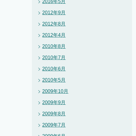
2016年5月
2012年9月
2012年8月
2012年4月
2010年8月
2010年7月
2010年6月
2010年5月
2009年10月
2009年9月
2009年8月
2009年7月